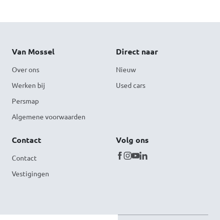
Van Mossel
Direct naar
Over ons
Nieuw
Werken bij
Used cars
Persmap
Algemene voorwaarden
Contact
Volg ons
Contact
Vestigingen