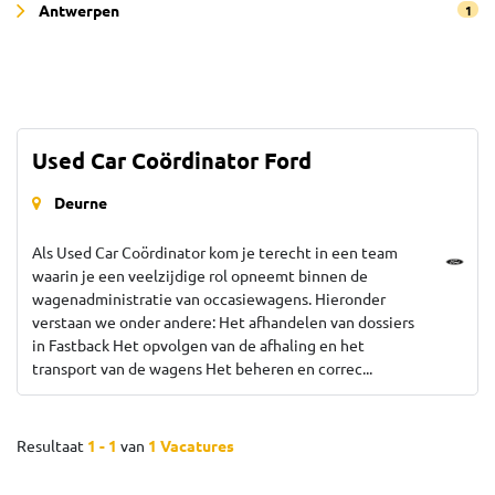
Antwerpen
1
Used Car Coördinator Ford
Deurne
Als Used Car Coördinator kom je terecht in een team
waarin je een veelzijdige rol opneemt binnen de
wagenadministratie van occasiewagens. Hieronder
verstaan we onder andere: Het afhandelen van dossiers
in Fastback Het opvolgen van de afhaling en het
transport van de wagens Het beheren en correc...
Resultaat
1 - 1
van
1 Vacatures