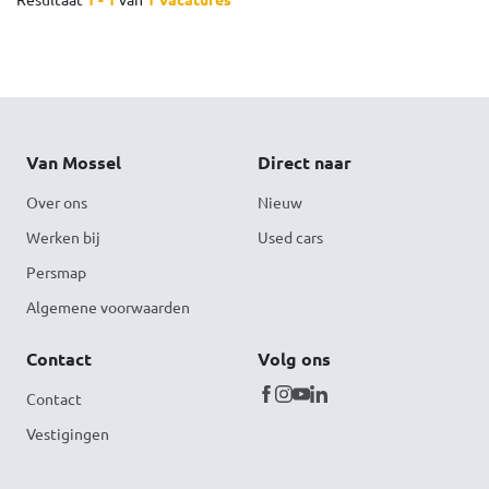
Van Mossel
Direct naar
Over ons
Nieuw
Werken bij
Used cars
Persmap
Algemene voorwaarden
Contact
Volg ons
Contact
Vestigingen