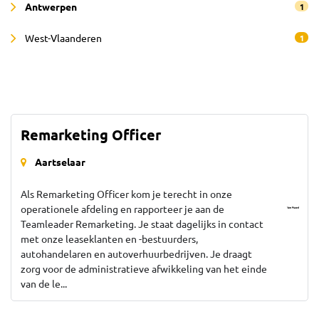
Antwerpen
1
West-Vlaanderen
1
Remarketing Officer
Aartselaar
Als Remarketing Officer kom je terecht in onze
operationele afdeling en rapporteer je aan de
Teamleader Remarketing. Je staat dagelijks in contact
met onze leaseklanten en -bestuurders,
autohandelaren en autoverhuurbedrijven. Je draagt
zorg voor de administratieve afwikkeling van het einde
van de le...