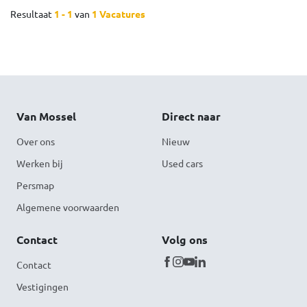
Resultaat
1 - 1
van
1 Vacatures
Van Mossel
Direct naar
Over ons
Nieuw
Werken bij
Used cars
Persmap
Algemene voorwaarden
Contact
Volg ons
Contact
Vestigingen