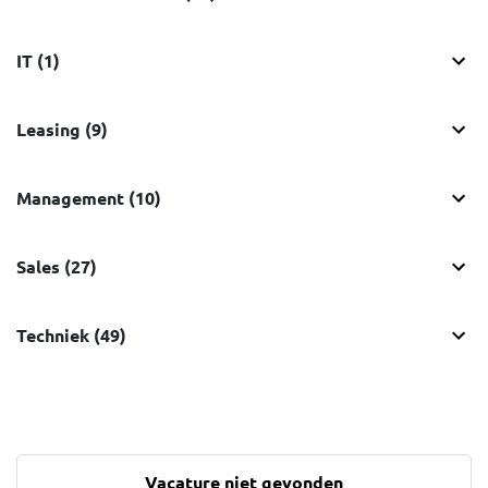
IT (1)
Leasing (9)
Management (10)
Sales (27)
Techniek (49)
Vacature niet gevonden