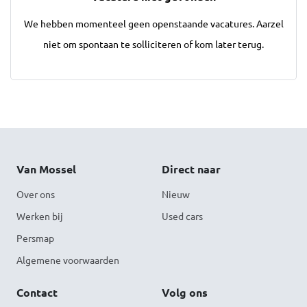
We hebben momenteel geen openstaande vacatures. Aarzel
niet om spontaan te solliciteren of kom later terug.
Van Mossel
Direct naar
Over ons
Nieuw
Werken bij
Used cars
Persmap
Algemene voorwaarden
Contact
Volg ons