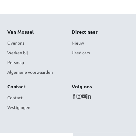
Van Mossel
Direct naar
Over ons
Nieuw
Werken bij
Used cars
Persmap
Algemene voorwaarden
Contact
Volg ons
Contact
Vestigingen