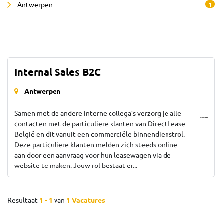
Antwerpen
1
Internal Sales B2C
Antwerpen
Samen met de andere interne collega’s verzorg je alle
contacten met de particuliere klanten van DirectLease
België en dit vanuit een commerciële binnendienstrol.
Deze particuliere klanten melden zich steeds online
aan door een aanvraag voor hun leasewagen via de
website te maken. Jouw rol bestaat er...
Resultaat
1 - 1
van
1 Vacatures