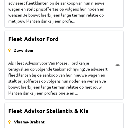
adviseert fleetklanten bij de aankoop van hun nieuwe
wagen en stelt prijsoffertes op volgens hun noden en
wensen Je bouwt hierbij een lange termijn relatie op
met jouw klanten dankzij een profe...
Fleet Advisor Ford
Zaventem
Als Fleet Advisor voor Van Mossel Ford kan je
terugvallen op volgende taakomschrijving; Je adviseert
fleetklanten bij de aankoop van hun nieuwe wagen en
stelt prijsoffertes op volgens hun noden en wensen Je
bouwt hierbij een lange termijn relatie op met jouw
klanten dankzij een professionele en ...
Fleet Advisor Stellantis & Kia
Vlaams-Brabant