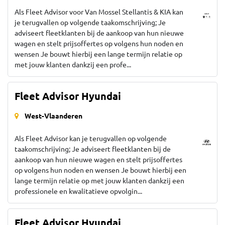
Als Fleet Advisor voor Van Mossel Stellantis & KIA kan
je terugvallen op volgende taakomschrijving; Je
adviseert fleetklanten bij de aankoop van hun nieuwe
wagen en stelt prijsoffertes op volgens hun noden en
wensen Je bouwt hierbij een lange termijn relatie op
met jouw klanten dankzij een profe...
Fleet Advisor Hyundai
West-Vlaanderen
Als Fleet Advisor kan je terugvallen op volgende
taakomschrijving; Je adviseert fleetklanten bij de
aankoop van hun nieuwe wagen en stelt prijsoffertes
op volgens hun noden en wensen Je bouwt hierbij een
lange termijn relatie op met jouw klanten dankzij een
professionele en kwalitatieve opvolgin...
Fleet Advisor Hyundai