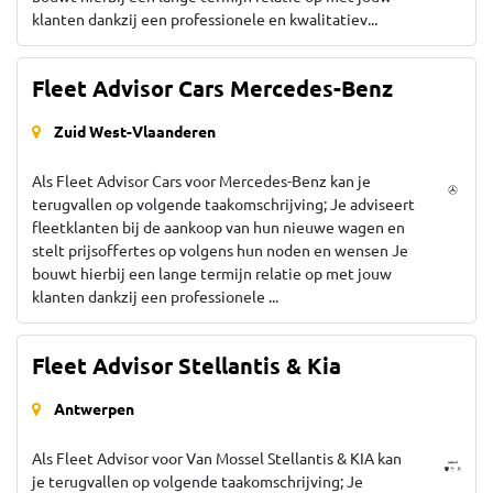
klanten dankzij een professionele en kwalitatiev...
Fleet Advisor Cars Mercedes-Benz
Zuid West-Vlaanderen
Als Fleet Advisor Cars voor Mercedes-Benz kan je
terugvallen op volgende taakomschrijving; Je adviseert
fleetklanten bij de aankoop van hun nieuwe wagen en
stelt prijsoffertes op volgens hun noden en wensen Je
bouwt hierbij een lange termijn relatie op met jouw
klanten dankzij een professionele ...
Fleet Advisor Stellantis & Kia
Antwerpen
Als Fleet Advisor voor Van Mossel Stellantis & KIA kan
je terugvallen op volgende taakomschrijving; Je