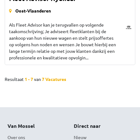
Oost-Vlaanderen
Als Fleet Advisor kan je terugvallen op volgende
taakomschrijving; Je adviseert fleetklanten bij de
aankoop van hun nieuwe wagen en stelt prijsoffertes
op volgens hun noden en wensen Je bouwt hierbij een
lange termijn relatie op met jouw klanten dankzij een
professionele en kwalitatieve opvolgin...
Resultaat
1 - 7
van
7 Vacatures
Van Mossel
Direct naar
Over ons
Nieuw