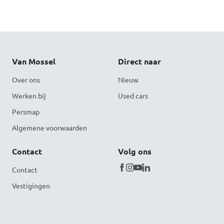
Van Mossel
Direct naar
Over ons
Nieuw
Werken bij
Used cars
Persmap
Algemene voorwaarden
Contact
Volg ons
Contact
Vestigingen