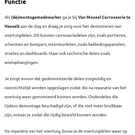
Functie
Als
(de)montagemedewerker
ga je bij
Van Mossel Carrosserie te
Hasselt
aan de slag en draag je zorg voor het demonteren van
voertuigdelen. Dit kunnen carrosseriedelen zijn, zoals portieren,
schermen en bumpers; Interieurdelen, zoals bekledingspanelen,
stoelen en dashboards. Maar ook technische delen zoals
wielophangingen.
Je zorgt ervoor dat gedemonteerde delen zorgvuldig en
overzichtelijk worden opgeslagen zodat die na reparatie van het
voertuig weer gemonteerd kunnen worden. Onderdelen die
tijdens demontage beschadigd zijn, of die niet meer bruikbaar
zijn, noteer je zodat die tijdig besteld kunnen worden.
Na reparatie van het voertuig, bouw je de voertuigdelen weer op