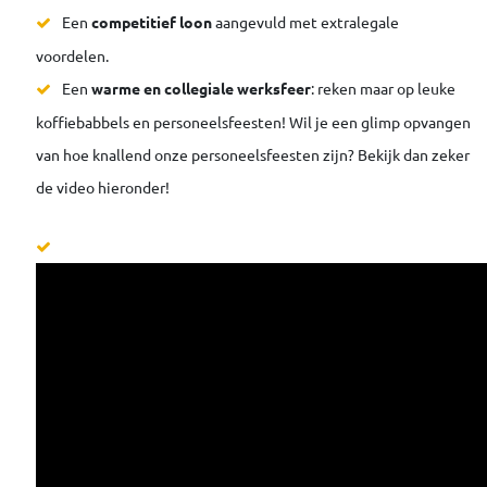
Een
competitief loon
aangevuld met extralegale
voordelen.
Een
warme en collegiale werksfeer
: reken maar op leuke
koffiebabbels en personeelsfeesten! Wil je een glimp opvangen
van hoe knallend onze personeelsfeesten zijn? Bekijk dan zeker
de video hieronder!