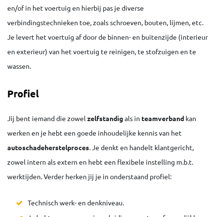
en/of in het voertuig en hierbij pas je diverse
verbindingstechnieken toe, zoals schroeven, bouten, lijmen, etc.
Je levert het voertuig af door de binnen- en buitenzijde (interieur
en exterieur) van het voertuig te reinigen, te stofzuigen en te
wassen.
Profiel
Jij bent iemand die zowel
zelfstandig
als in
teamverband
kan
werken en je hebt een goede inhoudelijke kennis van het
autoschadeherstelproces
. Je denkt en handelt klantgericht,
zowel intern als extern en hebt een flexibele instelling m.b.t.
werktijden. Verder herken jij je in onderstaand profiel:
Technisch werk- en denkniveau.